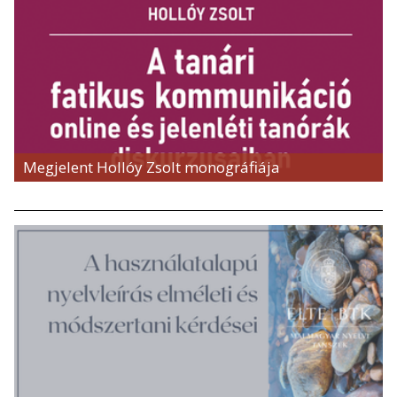
Megjelent Hollóy Zsolt monográfiája