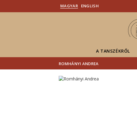
MAGYAR
ENGLISH
A TANSZÉKRŐL
ROMHÁNYI ANDREA