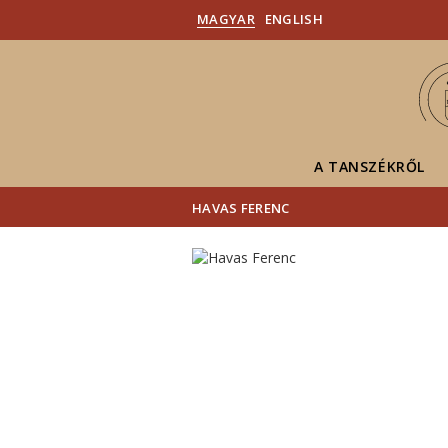
MAGYAR
ENGLISH
A TANSZÉKRŐL
HAVAS FERENC